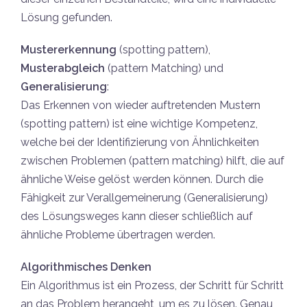
Lösung gefunden.
Mustererkennung
(spotting pattern),
Musterabgleich
(pattern Matching) und
Generalisierung
:
Das Erkennen von wieder auftretenden Mustern
(spotting pattern) ist eine wichtige Kompetenz,
welche bei der Identifizierung von Ähnlichkeiten
zwischen Problemen (pattern matching) hilft, die auf
ähnliche Weise gelöst werden können. Durch die
Fähigkeit zur Verallgemeinerung (Generalisierung)
des Lösungsweges kann dieser schließlich auf
ähnliche Probleme übertragen werden.
Algorithmisches Denken
Ein Algorithmus ist ein Prozess, der Schritt für Schritt
an das Problem herangeht, um es zu lösen. Genau