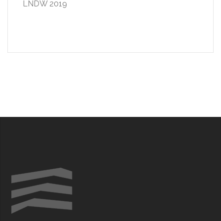
LNDW 2019