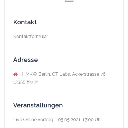
Kontakt
Kontaktformular
Adresse
HMKW Berlin, CT Labs, Ackerstrasse 76,
13355 Berlin
Veranstaltungen
Live Online Vortrag – 05.05.2021, 17:00 Uhr