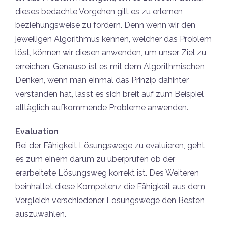
dieses bedachte Vorgehen gilt es zu erlernen
beziehungsweise zu fördern. Denn wenn wir den
jeweiligen Algorithmus kennen, welcher das Problem
löst, können wir diesen anwenden, um unser Ziel zu
erreichen. Genauso ist es mit dem Algorithmischen
Denken, wenn man einmal das Prinzip dahinter
verstanden hat, lässt es sich breit auf zum Beispiel
alltäglich aufkommende Probleme anwenden.
Evaluation
Bei der Fähigkeit Lösungswege zu evaluieren, geht
es zum einem darum zu überprüfen ob der
erarbeitete Lösungsweg korrekt ist. Des Weiteren
beinhaltet diese Kompetenz die Fähigkeit aus dem
Vergleich verschiedener Lösungswege den Besten
auszuwählen.