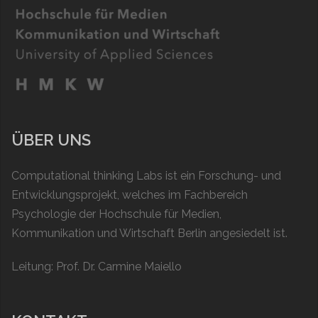
ÜBER UNS
Computational thinking Labs ist ein Forschung- und
Entwicklungsprojekt, welches im Fachbereich
Psychologie der Hochschule für Medien,
Kommunikation und Wirtschaft Berlin angesiedelt ist.
Leitung: Prof. Dr. Carmine Maiello