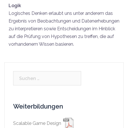
Logik
Logisches Denken erlaubt uns unter anderem das
Ergebnis von Beobachtungen und Datenerhebungen
zu interpretieren sowie Entscheidungen im Hinblick
auf die Prüfung von Hypothesen zu treffen, die auf
vorhandenem Wissen basieren.
Suchen
nach:
Weiterbildungen
Scalable Game Design