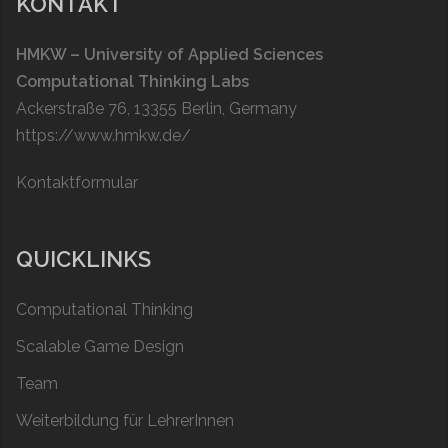
KONTAKT
HMKW – University of Applied Sciences
Computational Thinking Labs
Ackerstraße 76, 13355 Berlin, Germany
https://www.hmkw.de/
Kontaktformular
QUICKLINKS
Computational Thinking
Scalable Game Design
Team
Weiterbildung für LehrerInnen