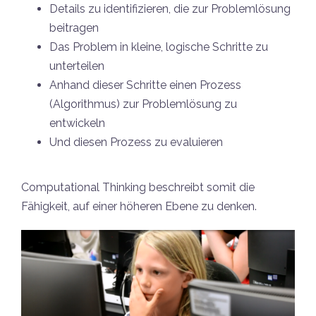
Details zu identifizieren, die zur Problemlösung
beitragen
Das Problem in kleine, logische Schritte zu
unterteilen
Anhand dieser Schritte einen Prozess
(Algorithmus) zur Problemlösung zu
entwickeln
Und diesen Prozess zu evaluieren
Computational Thinking beschreibt somit die
Fähigkeit, auf einer höheren Ebene zu denken.