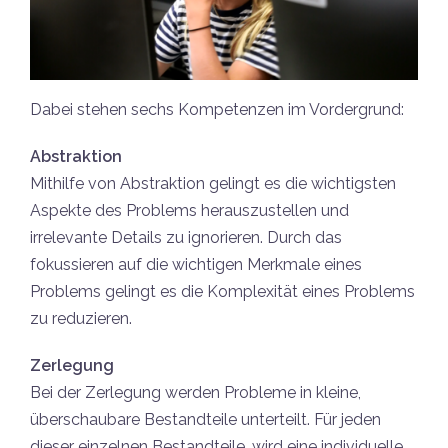
Dabei stehen sechs Kompetenzen im Vordergrund:
Abstraktion
Mithilfe von Abstraktion gelingt es die wichtigsten
Aspekte des Problems herauszustellen und
irrelevante Details zu ignorieren. Durch das
fokussieren auf die wichtigen Merkmale eines
Problems gelingt es die Komplexität eines Problems
zu reduzieren.
Zerlegung
Bei der Zerlegung werden Probleme in kleine,
überschaubare Bestandteile unterteilt. Für jeden
dieser einzelnen Bestandteile, wird eine individuelle